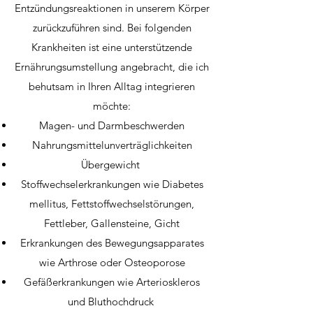
Entzündungsreaktionen in unserem Körper
zurückzuführen sind. Bei folgenden
Krankheiten ist eine unterstützende
Ernährungsumstellung angebracht, die ich
behutsam in Ihren Alltag integrieren
möchte:
Magen- und Darmbeschwerden
Nahrungsmittelunverträglichkeiten
Übergewicht
Stoffwechselerkrankungen wie Diabetes
mellitus, Fettstoffwechselstörungen,
Fettleber, Gallensteine, Gicht
Erkrankungen des Bewegungsapparates
wie Arthrose oder Osteoporose
Gefäßerkrankungen wie Arterioskleros
und Bluthochdruck