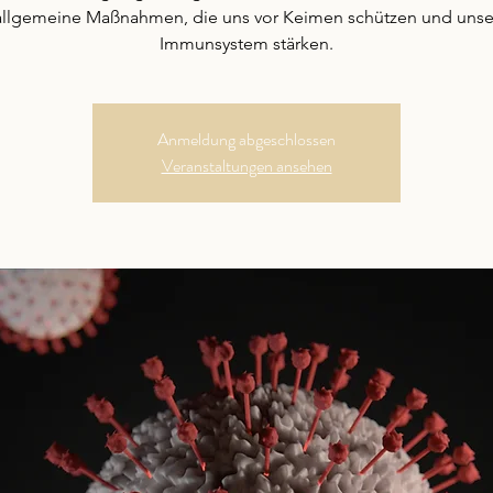
allgemeine Maßnahmen, die uns vor Keimen schützen und unse
Immunsystem stärken.
Anmeldung abgeschlossen
Veranstaltungen ansehen