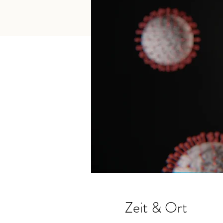
Zeit & Ort