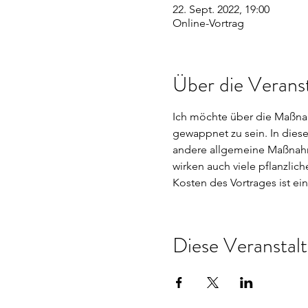
22. Sept. 2022, 19:00
Online-Vortrag
Über die Verans
Ich möchte über die Maßnah
gewappnet zu sein. In die
andere allgemeine Maßnahm
wirken auch viele pflanzlic
Kosten des Vortrages ist ei
Diese Veranstalt