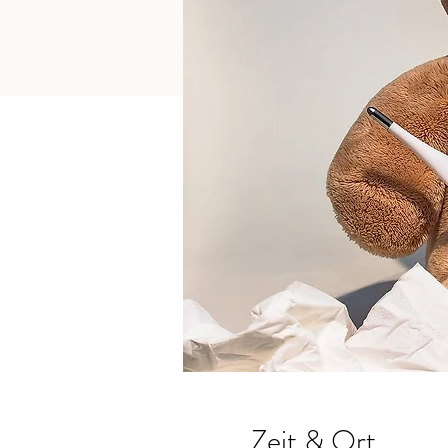
Zeit & Ort