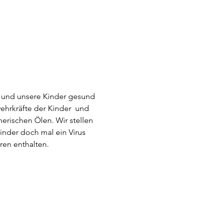
 und unsere Kinder gesund 
ehrkräfte der Kinder  und 
erischen Ölen. Wir stellen 
inder doch mal ein Virus 
ren enthalten.