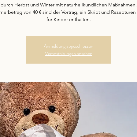
t durch Herbst und Winter mit naturheilkundlichen Maßnahmen.
merbetrag von 40 € sind der Vortrag, ein Skript und Rezepturen 
für Kinder enthalten.
Anmeldung abgeschlossen
Veranstaltungen ansehen