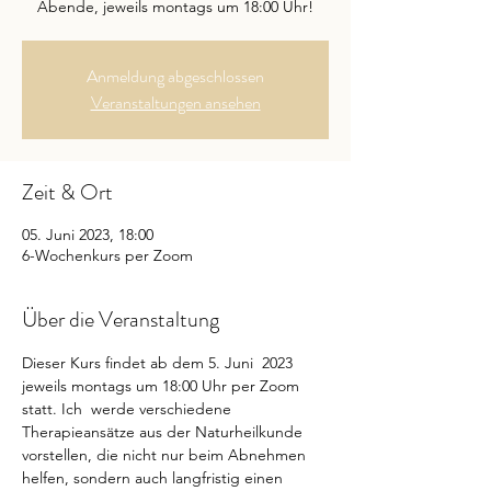
Abende, jeweils montags um 18:00 Uhr!
Anmeldung abgeschlossen
Veranstaltungen ansehen
Zeit & Ort
05. Juni 2023, 18:00
6-Wochenkurs per Zoom
Über die Veranstaltung
Dieser Kurs findet ab dem 5. Juni  2023 
jeweils montags um 18:00 Uhr per Zoom 
statt. Ich  werde verschiedene 
Therapieansätze aus der Naturheilkunde 
vorstellen, die nicht nur beim Abnehmen 
helfen, sondern auch langfristig einen 